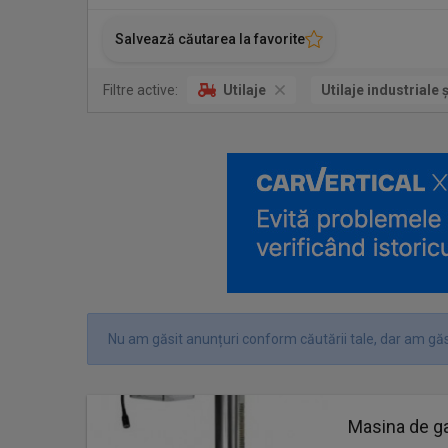
Salvează căutarea la favorite
Filtre active:
Utilaje
Utilaje industriale 
Nu am găsit anunțuri conform căutării tale, dar am găs
Masina de g