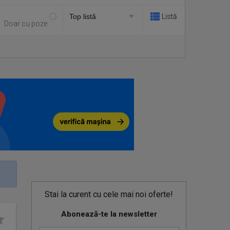
Listă
Doar cu poze
Stai la curent cu cele mai noi oferte!
Abonează-te la newsletter