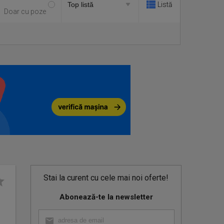
Listă
Doar cu poze
Stai la curent cu cele mai noi oferte!
Abonează-te la newsletter