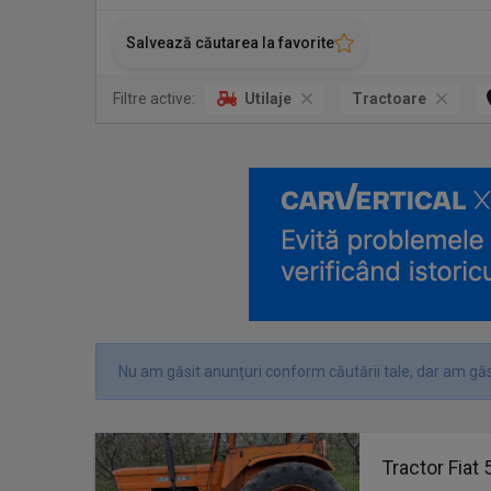
Salvează căutarea la favorite
Filtre active:
Utilaje
Tractoare
Nu am găsit anunțuri conform căutării tale, dar am găs
Tractor Fiat 