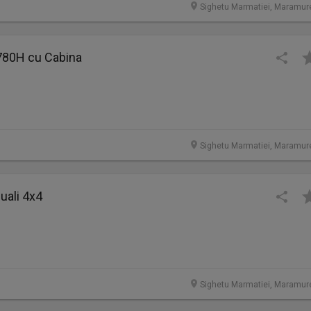
Sighetu Marmatiei, Maramur
 780H cu Cabina
Sighetu Marmatiei, Maramur
uali 4x4
Sighetu Marmatiei, Maramur