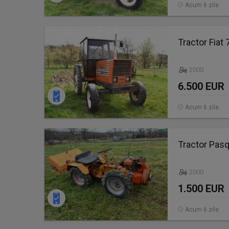
Acum 6 zile
Tractor Fiat
2000
6.500 EUR
Acum 6 zile
Tractor Pasq
2000
1.500 EUR
Acum 6 zile