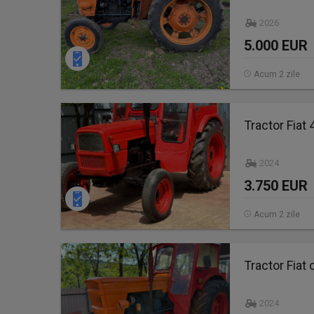
2026
5.000 EUR
Acum 2 zile
Tractor Fiat 
2024
3.750 EUR
Acum 2 zile
Tractor Fiat 
2024