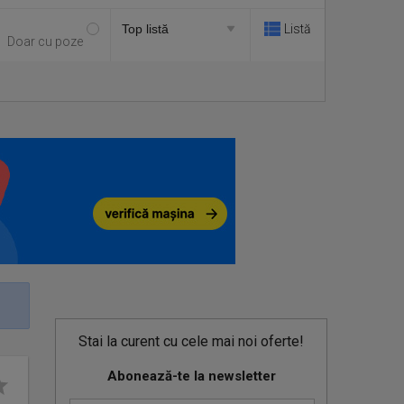
Listă
Doar cu poze
Stai la curent cu cele mai noi oferte!
Abonează-te la newsletter