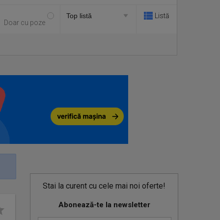
Listă
Doar cu poze
Stai la curent cu cele mai noi oferte!
Abonează-te la newsletter