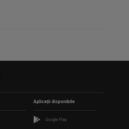
Aplicații disponibile
Google Play