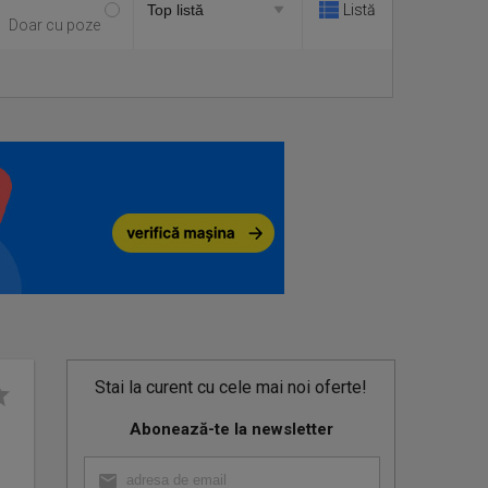
Listă
Doar cu poze
Stai la curent cu cele mai noi oferte!
Abonează-te la newsletter