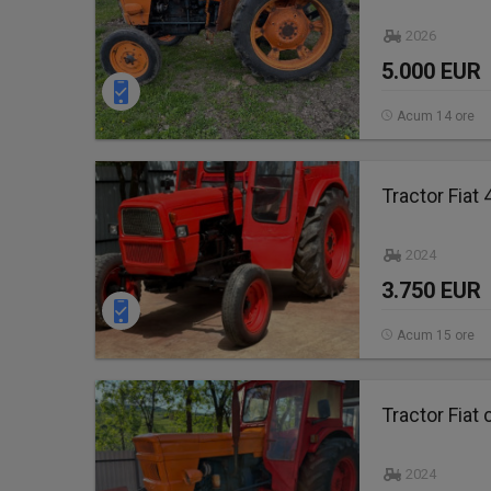
2026
5.000 EUR
Acum 14 ore
Tractor Fiat 
2024
3.750 EUR
Acum 15 ore
Tractor Fiat 
2024