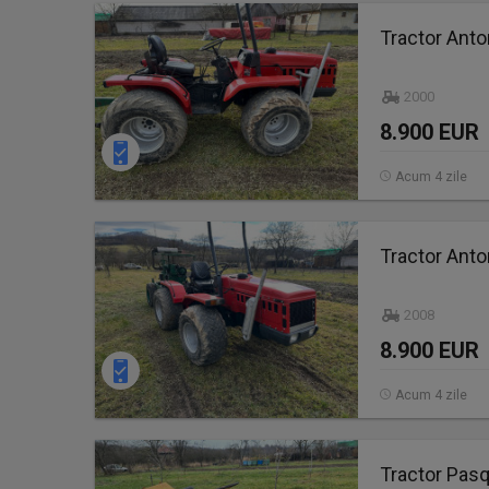
Tractor Anto
2000
8.900 EUR
Acum 4 zile
Tractor Anto
2008
8.900 EUR
Acum 4 zile
Tractor Pasq