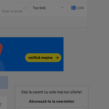
Listă
Doar cu poze
Stai la curent cu cele mai noi oferte!
Abonează-te la newsletter