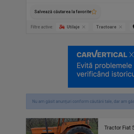
Salvează căutarea la favorite
Filtre active:
Utilaje
Tractoare
Nu am găsit anunțuri conform căutării tale, dar am găs
Tractor Fiat 